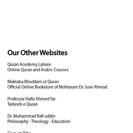
Our Other Websites
Quran Acedemy Lahore
Online Quran and Arabic Courses
Maktaba Khuddam ul Quran
Official Online Bookstore of Mohtaram Dr. Israr Ahmad
Professor Hafiz Ahmed Yar
Tarkeeb e Quran
Dr. Muhammad Rafi uddin
Philosophy - Theology - Education