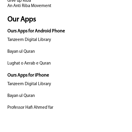
Give up Riba
An Anti Riba Movement
Our Apps
Ours Apps for Android Phone
Tanzeem Digital Library
Bayan ul Quran
Lughat o Aerab e Quran
Ours Apps for iPhone
Tanzeem Digital Library
Bayan ul Quran
Professor Hafi Ahmed Yar