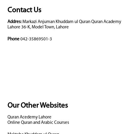
Contact Us
Addres:
Markazi Anjuman Khuddam ul Quran Quran Academy
Lahore 36-K, Model Town, Lahore
Phone
042-35869501-3
Our Other Websites
Quran Acedemy Lahore
Online Quran and Arabic Courses