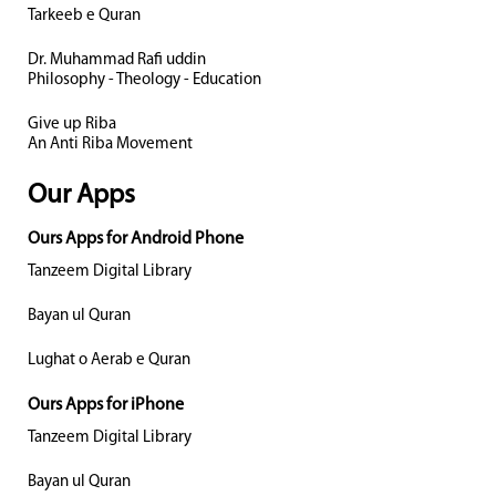
Tarkeeb e Quran
Dr. Muhammad Rafi uddin
Philosophy - Theology - Education
Give up Riba
An Anti Riba Movement
Our Apps
Ours Apps for Android Phone
Tanzeem Digital Library
Bayan ul Quran
Lughat o Aerab e Quran
Ours Apps for iPhone
Tanzeem Digital Library
Bayan ul Quran