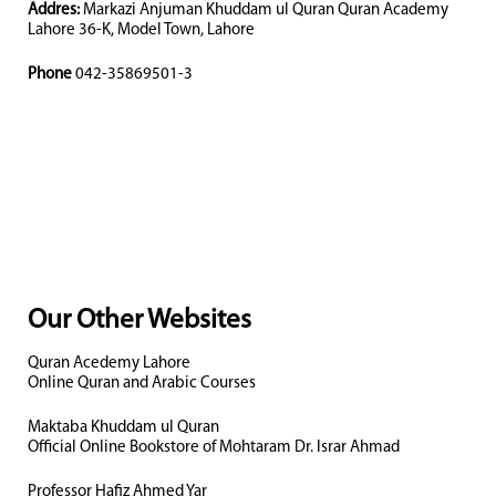
Addres:
Markazi Anjuman Khuddam ul Quran Quran Academy
Lahore 36-K, Model Town, Lahore
Phone
042-35869501-3
Our Other Websites
Quran Acedemy Lahore
Online Quran and Arabic Courses
Maktaba Khuddam ul Quran
Official Online Bookstore of Mohtaram Dr. Israr Ahmad
Professor Hafiz Ahmed Yar