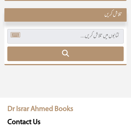
تلاش کریں
Dr Israr Ahmed Books
Contact Us