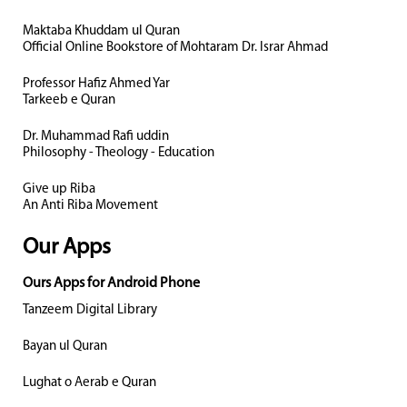
Maktaba Khuddam ul Quran
Official Online Bookstore of Mohtaram Dr. Israr Ahmad
Professor Hafiz Ahmed Yar
Tarkeeb e Quran
Dr. Muhammad Rafi uddin
Philosophy - Theology - Education
Give up Riba
An Anti Riba Movement
Our Apps
Ours Apps for Android Phone
Tanzeem Digital Library
Bayan ul Quran
Lughat o Aerab e Quran