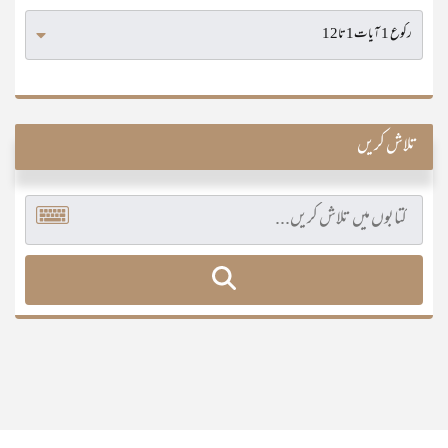
تلاش کریں