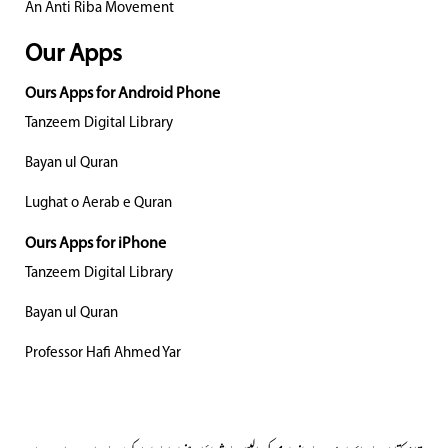
An Anti Riba Movement
Our Apps
Ours Apps for Android Phone
Tanzeem Digital Library
Bayan ul Quran
Lughat o Aerab e Quran
Ours Apps for iPhone
Tanzeem Digital Library
Bayan ul Quran
Professor Hafi Ahmed Yar