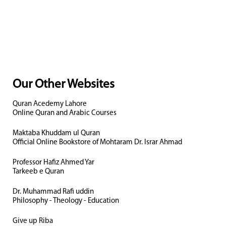
Our Other Websites
Quran Acedemy Lahore
Online Quran and Arabic Courses
Maktaba Khuddam ul Quran
Official Online Bookstore of Mohtaram Dr. Israr Ahmad
Professor Hafiz Ahmed Yar
Tarkeeb e Quran
Dr. Muhammad Rafi uddin
Philosophy - Theology - Education
Give up Riba