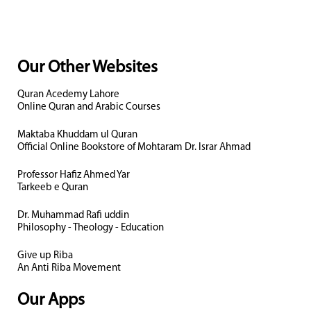
Our Other Websites
Quran Acedemy Lahore
Online Quran and Arabic Courses
Maktaba Khuddam ul Quran
Official Online Bookstore of Mohtaram Dr. Israr Ahmad
Professor Hafiz Ahmed Yar
Tarkeeb e Quran
Dr. Muhammad Rafi uddin
Philosophy - Theology - Education
Give up Riba
An Anti Riba Movement
Our Apps