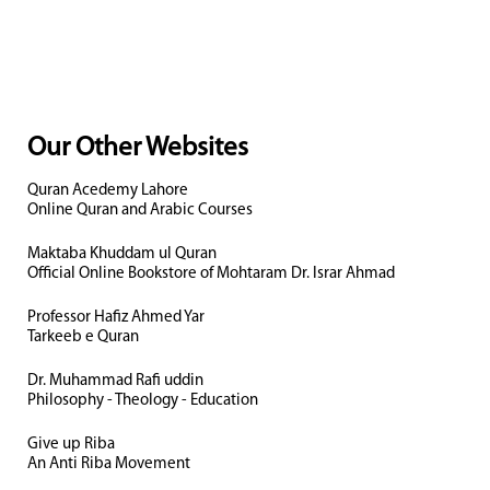
Our Other Websites
Quran Acedemy Lahore
Online Quran and Arabic Courses
Maktaba Khuddam ul Quran
Official Online Bookstore of Mohtaram Dr. Israr Ahmad
Professor Hafiz Ahmed Yar
Tarkeeb e Quran
Dr. Muhammad Rafi uddin
Philosophy - Theology - Education
Give up Riba
An Anti Riba Movement