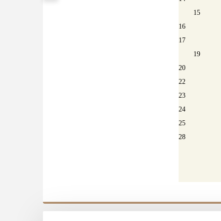
15
16
17
19
20
22
23
24
25
28