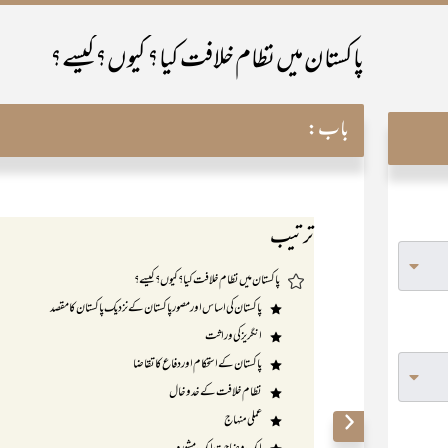
پاکستان میں نظام خلافت کیا؟ کیوں؟کیسے؟
باب:
ترتیب
پاکستان میں نظام خلافت کیا ؟ کیوں؟ کیسے؟
پاکستان کی اساس اور مصور پاکستان کے نزدیک پاکستان کا مقصد
انگریز کی وراثت
پاکستان کے استحکام اور دفاع کا تقاضا
نظام خلافت کے خدوخال
عملی منہاج