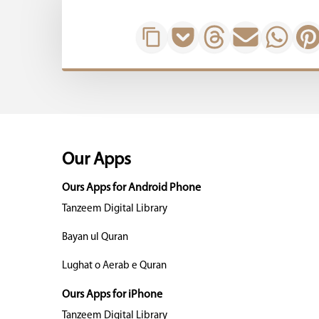
Our Apps
Ours Apps for Android Phone
Tanzeem Digital Library
Bayan ul Quran
Lughat o Aerab e Quran
Ours Apps for iPhone
Tanzeem Digital Library