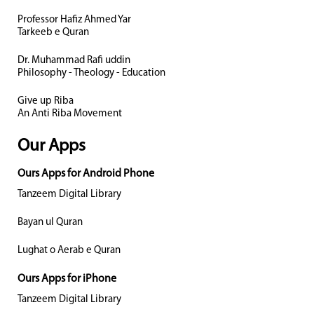
Professor Hafiz Ahmed Yar
Tarkeeb e Quran
Dr. Muhammad Rafi uddin
Philosophy - Theology - Education
Give up Riba
An Anti Riba Movement
Our Apps
Ours Apps for Android Phone
Tanzeem Digital Library
Bayan ul Quran
Lughat o Aerab e Quran
Ours Apps for iPhone
Tanzeem Digital Library