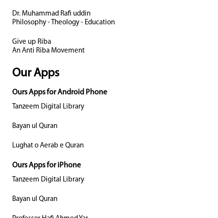
Dr. Muhammad Rafi uddin
Philosophy - Theology - Education
Give up Riba
An Anti Riba Movement
Our Apps
Ours Apps for Android Phone
Tanzeem Digital Library
Bayan ul Quran
Lughat o Aerab e Quran
Ours Apps for iPhone
Tanzeem Digital Library
Bayan ul Quran