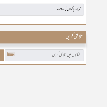
تلاش کریں