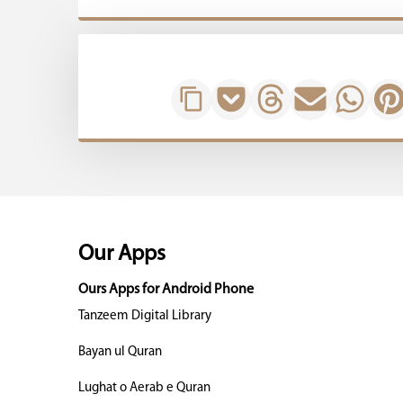
Our Apps
Ours Apps for Android Phone
Tanzeem Digital Library
Bayan ul Quran
Lughat o Aerab e Quran