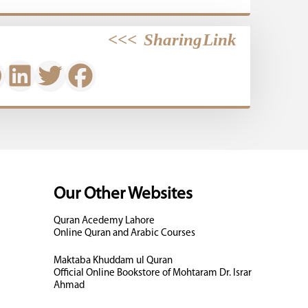
>>>
Sharing Link
Our Other Websites
Quran Acedemy Lahore
Online Quran and Arabic Courses
Maktaba Khuddam ul Quran
Official Online Bookstore of Mohtaram Dr. Israr
Ahmad