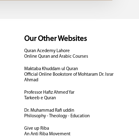
Our Other Websites
Quran Acedemy Lahore
Online Quran and Arabic Courses
Maktaba Khuddam ul Quran
Official Online Bookstore of Mohtaram Dr. Israr
Ahmad
Professor Hafiz Ahmed Yar
Tarkeeb e Quran
Dr. Muhammad Rafi uddin
Philosophy - Theology - Education
Give up Riba
An Anti Riba Movement