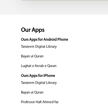
Our Apps
Ours Apps for Android Phone
Tanzeem Digital Library
Bayan ul Quran
Lughat o Aerab e Quran
Ours Apps for iPhone
Tanzeem Digital Library
Bayan ul Quran
Professor Hafi Ahmed Yar