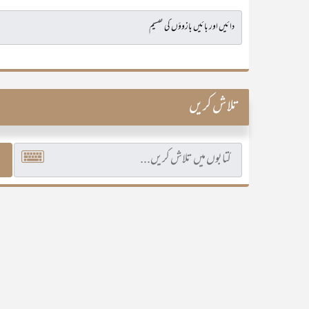
تلاش کریں