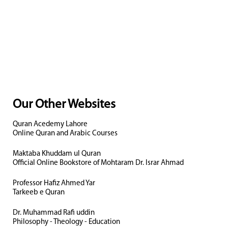
Our Other Websites
Quran Acedemy Lahore
Online Quran and Arabic Courses
Maktaba Khuddam ul Quran
Official Online Bookstore of Mohtaram Dr. Israr Ahmad
Professor Hafiz Ahmed Yar
Tarkeeb e Quran
Dr. Muhammad Rafi uddin
Philosophy - Theology - Education