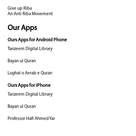
Give up Riba
An Anti Riba Movement
Our Apps
Ours Apps for Android Phone
Tanzeem Digital Library
Bayan ul Quran
Lughat o Aerab e Quran
Ours Apps for iPhone
Tanzeem Digital Library
Bayan ul Quran
Professor Hafi Ahmed Yar