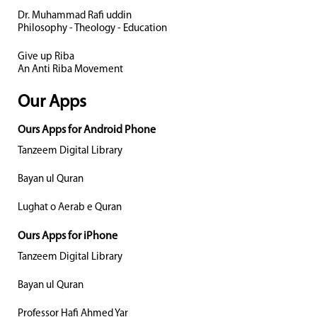
Dr. Muhammad Rafi uddin
Philosophy - Theology - Education
Give up Riba
An Anti Riba Movement
Our Apps
Ours Apps for Android Phone
Tanzeem Digital Library
Bayan ul Quran
Lughat o Aerab e Quran
Ours Apps for iPhone
Tanzeem Digital Library
Bayan ul Quran
Professor Hafi Ahmed Yar