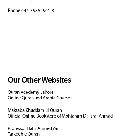
Phone
042-35869501-3
Our Other Websites
Quran Acedemy Lahore
Online Quran and Arabic Courses
Maktaba Khuddam ul Quran
Official Online Bookstore of Mohtaram Dr. Israr Ahmad
Professor Hafiz Ahmed Yar
Tarkeeb e Quran