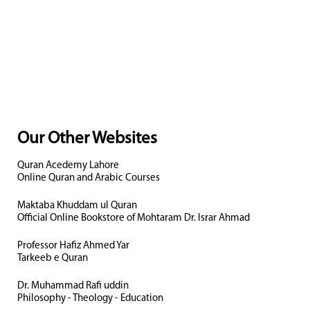
Our Other Websites
Quran Acedemy Lahore
Online Quran and Arabic Courses
Maktaba Khuddam ul Quran
Official Online Bookstore of Mohtaram Dr. Israr Ahmad
Professor Hafiz Ahmed Yar
Tarkeeb e Quran
Dr. Muhammad Rafi uddin
Philosophy - Theology - Education