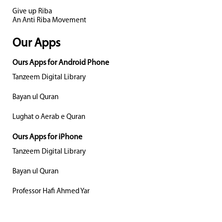
Give up Riba
An Anti Riba Movement
Our Apps
Ours Apps for Android Phone
Tanzeem Digital Library
Bayan ul Quran
Lughat o Aerab e Quran
Ours Apps for iPhone
Tanzeem Digital Library
Bayan ul Quran
Professor Hafi Ahmed Yar