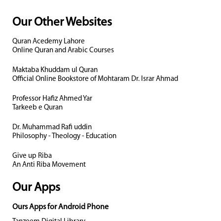
Our Other Websites
Quran Acedemy Lahore
Online Quran and Arabic Courses
Maktaba Khuddam ul Quran
Official Online Bookstore of Mohtaram Dr. Israr Ahmad
Professor Hafiz Ahmed Yar
Tarkeeb e Quran
Dr. Muhammad Rafi uddin
Philosophy - Theology - Education
Give up Riba
An Anti Riba Movement
Our Apps
Ours Apps for Android Phone