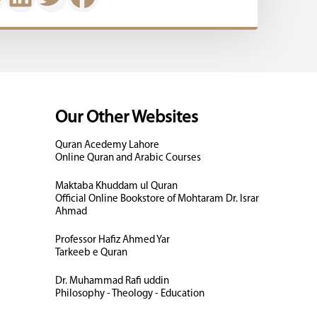
Our Other Websites
Quran Acedemy Lahore
Online Quran and Arabic Courses
Maktaba Khuddam ul Quran
Official Online Bookstore of Mohtaram Dr. Israr
Ahmad
Professor Hafiz Ahmed Yar
Tarkeeb e Quran
Dr. Muhammad Rafi uddin
Philosophy - Theology - Education