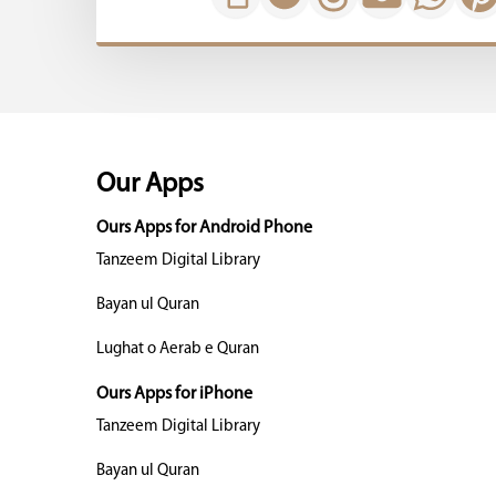
Our Apps
Ours Apps for Android Phone
Tanzeem Digital Library
Bayan ul Quran
Lughat o Aerab e Quran
Ours Apps for iPhone
Tanzeem Digital Library
Bayan ul Quran