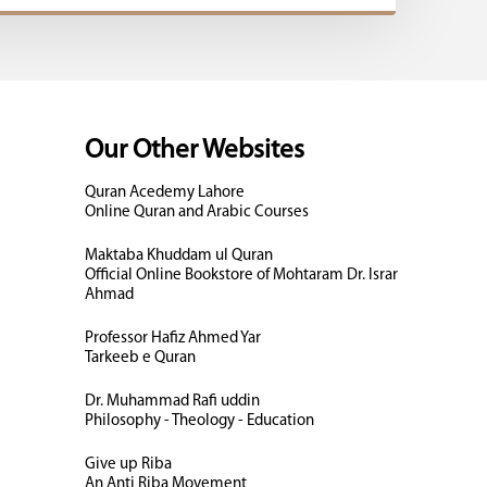
Our Other Websites
Quran Acedemy Lahore
Online Quran and Arabic Courses
Maktaba Khuddam ul Quran
Official Online Bookstore of Mohtaram Dr. Israr
Ahmad
Professor Hafiz Ahmed Yar
Tarkeeb e Quran
Dr. Muhammad Rafi uddin
Philosophy - Theology - Education
Give up Riba
An Anti Riba Movement