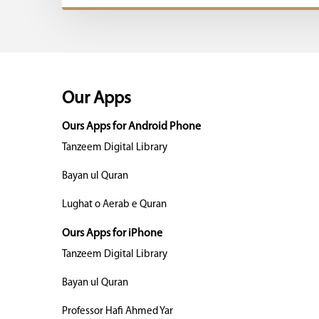
Our Apps
Ours Apps for Android Phone
Tanzeem Digital Library
Bayan ul Quran
Lughat o Aerab e Quran
Ours Apps for iPhone
Tanzeem Digital Library
Bayan ul Quran
Professor Hafi Ahmed Yar