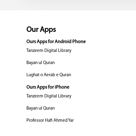
Our Apps
Ours Apps for Android Phone
Tanzeem Digital Library
Bayan ul Quran
Lughat o Aerab e Quran
Ours Apps for iPhone
Tanzeem Digital Library
Bayan ul Quran
Professor Hafi Ahmed Yar