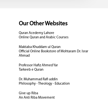
Our Other Websites
Quran Acedemy Lahore
Online Quran and Arabic Courses
Maktaba Khuddam ul Quran
Official Online Bookstore of Mohtaram Dr. Israr
Ahmad
Professor Hafiz Ahmed Yar
Tarkeeb e Quran
Dr. Muhammad Rafi uddin
Philosophy - Theology - Education
Give up Riba
An Anti Riba Movement