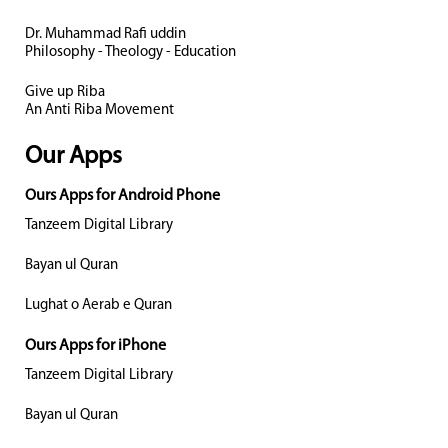
Dr. Muhammad Rafi uddin
Philosophy - Theology - Education
Give up Riba
An Anti Riba Movement
Our Apps
Ours Apps for Android Phone
Tanzeem Digital Library
Bayan ul Quran
Lughat o Aerab e Quran
Ours Apps for iPhone
Tanzeem Digital Library
Bayan ul Quran