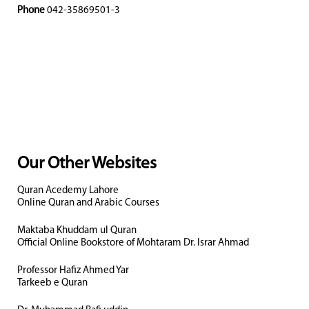
Phone
042-35869501-3
Our Other Websites
Quran Acedemy Lahore
Online Quran and Arabic Courses
Maktaba Khuddam ul Quran
Official Online Bookstore of Mohtaram Dr. Israr Ahmad
Professor Hafiz Ahmed Yar
Tarkeeb e Quran