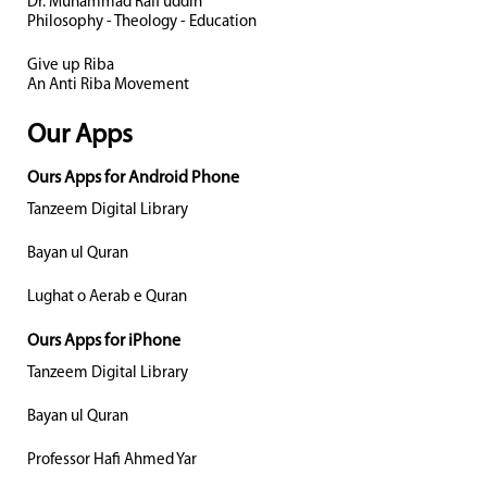
Dr. Muhammad Rafi uddin
Philosophy - Theology - Education
Give up Riba
An Anti Riba Movement
Our Apps
Ours Apps for Android Phone
Tanzeem Digital Library
Bayan ul Quran
Lughat o Aerab e Quran
Ours Apps for iPhone
Tanzeem Digital Library
Bayan ul Quran
Professor Hafi Ahmed Yar