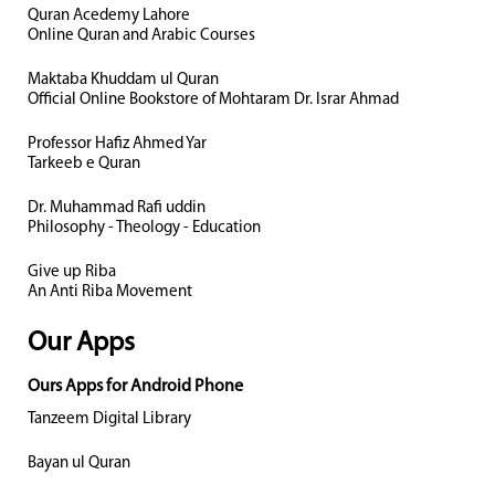
Quran Acedemy Lahore
Online Quran and Arabic Courses
Maktaba Khuddam ul Quran
Official Online Bookstore of Mohtaram Dr. Israr Ahmad
Professor Hafiz Ahmed Yar
Tarkeeb e Quran
Dr. Muhammad Rafi uddin
Philosophy - Theology - Education
Give up Riba
An Anti Riba Movement
Our Apps
Ours Apps for Android Phone
Tanzeem Digital Library
Bayan ul Quran