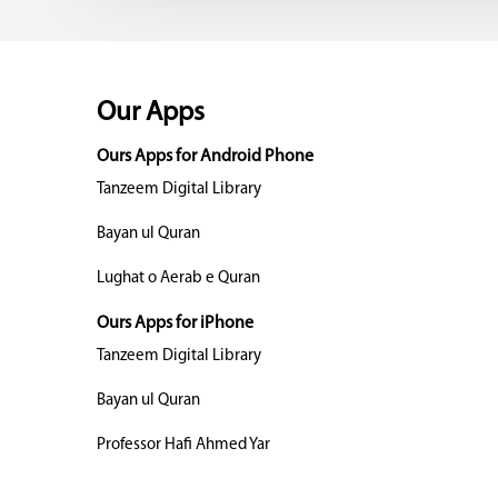
Our Apps
Ours Apps for Android Phone
Tanzeem Digital Library
Bayan ul Quran
Lughat o Aerab e Quran
Ours Apps for iPhone
Tanzeem Digital Library
Bayan ul Quran
Professor Hafi Ahmed Yar