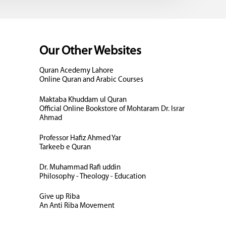
Our Other Websites
Quran Acedemy Lahore
Online Quran and Arabic Courses
Maktaba Khuddam ul Quran
Official Online Bookstore of Mohtaram Dr. Israr
Ahmad
Professor Hafiz Ahmed Yar
Tarkeeb e Quran
Dr. Muhammad Rafi uddin
Philosophy - Theology - Education
Give up Riba
An Anti Riba Movement