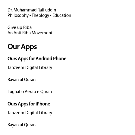
Dr. Muhammad Rafi uddin
Philosophy - Theology - Education
Give up Riba
An Anti Riba Movement
Our Apps
Ours Apps for Android Phone
Tanzeem Digital Library
Bayan ul Quran
Lughat o Aerab e Quran
Ours Apps for iPhone
Tanzeem Digital Library
Bayan ul Quran