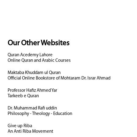
Our Other Websites
Quran Acedemy Lahore
Online Quran and Arabic Courses
Maktaba Khuddam ul Quran
Official Online Bookstore of Mohtaram Dr. Israr Ahmad
Professor Hafiz Ahmed Yar
Tarkeeb e Quran
Dr. Muhammad Rafi uddin
Philosophy - Theology - Education
Give up Riba
An Anti Riba Movement