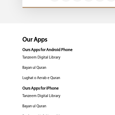
Our Apps
Ours Apps for Android Phone
Tanzeem Digital Library
Bayan ul Quran
Lughat o Aerab e Quran
Ours Apps for iPhone
Tanzeem Digital Library
Bayan ul Quran