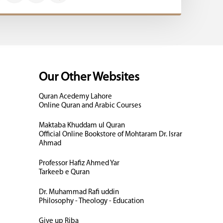
Our Other Websites
Quran Acedemy Lahore
Online Quran and Arabic Courses
Maktaba Khuddam ul Quran
Official Online Bookstore of Mohtaram Dr. Israr
Ahmad
Professor Hafiz Ahmed Yar
Tarkeeb e Quran
Dr. Muhammad Rafi uddin
Philosophy - Theology - Education
Give up Riba