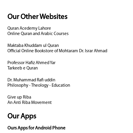
Our Other Websites
Quran Acedemy Lahore
Online Quran and Arabic Courses
Maktaba Khuddam ul Quran
Official Online Bookstore of Mohtaram Dr. Israr Ahmad
Professor Hafiz Ahmed Yar
Tarkeeb e Quran
Dr. Muhammad Rafi uddin
Philosophy - Theology - Education
Give up Riba
An Anti Riba Movement
Our Apps
Ours Apps for Android Phone