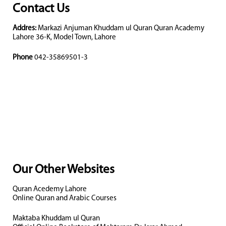
Contact Us
Addres:
Markazi Anjuman Khuddam ul Quran Quran Academy
Lahore 36-K, Model Town, Lahore
Phone
042-35869501-3
Our Other Websites
Quran Acedemy Lahore
Online Quran and Arabic Courses
Maktaba Khuddam ul Quran