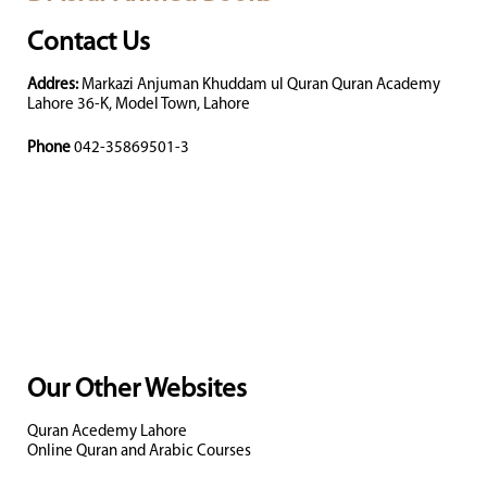
Contact Us
Addres:
Markazi Anjuman Khuddam ul Quran Quran Academy
Lahore 36-K, Model Town, Lahore
Phone
042-35869501-3
Our Other Websites
Quran Acedemy Lahore
Online Quran and Arabic Courses