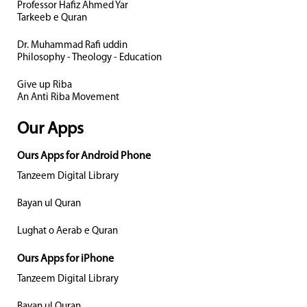
Professor Hafiz Ahmed Yar
Tarkeeb e Quran
Dr. Muhammad Rafi uddin
Philosophy - Theology - Education
Give up Riba
An Anti Riba Movement
Our Apps
Ours Apps for Android Phone
Tanzeem Digital Library
Bayan ul Quran
Lughat o Aerab e Quran
Ours Apps for iPhone
Tanzeem Digital Library
Bayan ul Quran