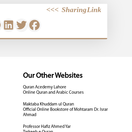
>>>
Sharing Link
Our Other Websites
Quran Acedemy Lahore
Online Quran and Arabic Courses
Maktaba Khuddam ul Quran
Official Online Bookstore of Mohtaram Dr. Israr
Ahmad
Professor Hafiz Ahmed Yar