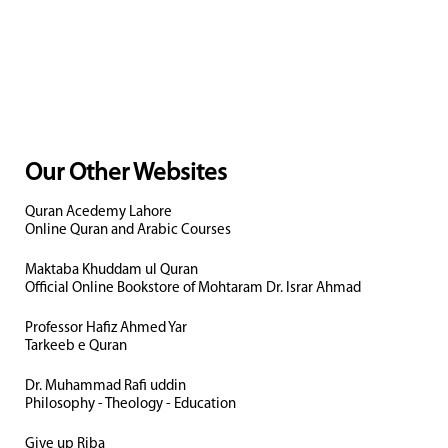
Our Other Websites
Quran Acedemy Lahore
Online Quran and Arabic Courses
Maktaba Khuddam ul Quran
Official Online Bookstore of Mohtaram Dr. Israr Ahmad
Professor Hafiz Ahmed Yar
Tarkeeb e Quran
Dr. Muhammad Rafi uddin
Philosophy - Theology - Education
Give up Riba