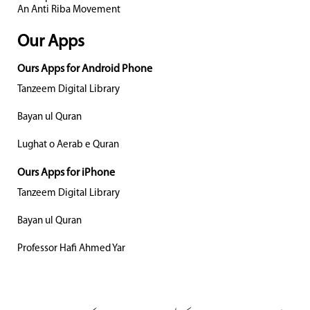
An Anti Riba Movement
Our Apps
Ours Apps for Android Phone
Tanzeem Digital Library
Bayan ul Quran
Lughat o Aerab e Quran
Ours Apps for iPhone
Tanzeem Digital Library
Bayan ul Quran
Professor Hafi Ahmed Yar