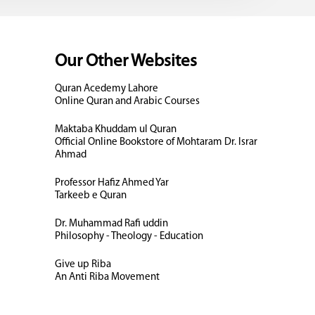
Our Other Websites
Quran Acedemy Lahore
Online Quran and Arabic Courses
Maktaba Khuddam ul Quran
Official Online Bookstore of Mohtaram Dr. Israr
Ahmad
Professor Hafiz Ahmed Yar
Tarkeeb e Quran
Dr. Muhammad Rafi uddin
Philosophy - Theology - Education
Give up Riba
An Anti Riba Movement