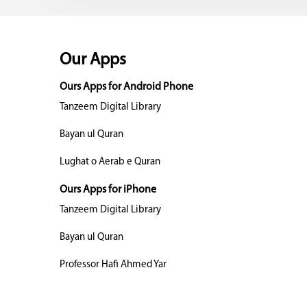
Our Apps
Ours Apps for Android Phone
Tanzeem Digital Library
Bayan ul Quran
Lughat o Aerab e Quran
Ours Apps for iPhone
Tanzeem Digital Library
Bayan ul Quran
Professor Hafi Ahmed Yar