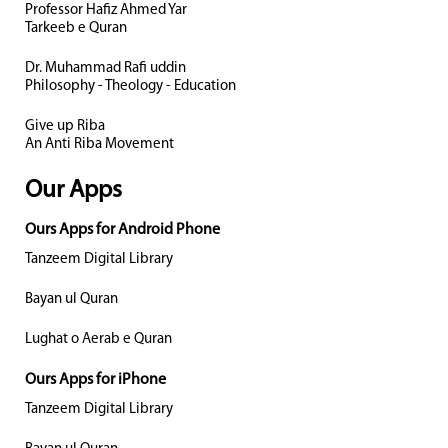
Professor Hafiz Ahmed Yar
Tarkeeb e Quran
Dr. Muhammad Rafi uddin
Philosophy - Theology - Education
Give up Riba
An Anti Riba Movement
Our Apps
Ours Apps for Android Phone
Tanzeem Digital Library
Bayan ul Quran
Lughat o Aerab e Quran
Ours Apps for iPhone
Tanzeem Digital Library