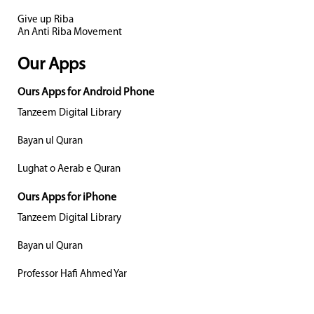
Give up Riba
An Anti Riba Movement
Our Apps
Ours Apps for Android Phone
Tanzeem Digital Library
Bayan ul Quran
Lughat o Aerab e Quran
Ours Apps for iPhone
Tanzeem Digital Library
Bayan ul Quran
Professor Hafi Ahmed Yar