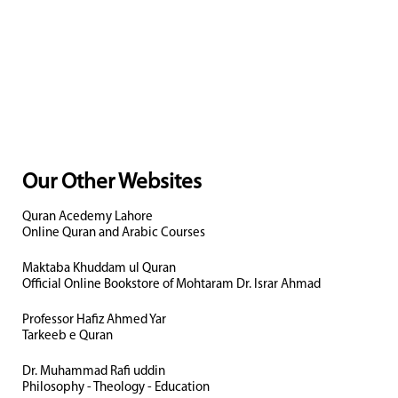
Our Other Websites
Quran Acedemy Lahore
Online Quran and Arabic Courses
Maktaba Khuddam ul Quran
Official Online Bookstore of Mohtaram Dr. Israr Ahmad
Professor Hafiz Ahmed Yar
Tarkeeb e Quran
Dr. Muhammad Rafi uddin
Philosophy - Theology - Education