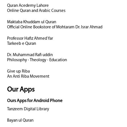
Quran Acedemy Lahore
Online Quran and Arabic Courses
Maktaba Khuddam ul Quran
Official Online Bookstore of Mohtaram Dr. Israr Ahmad
Professor Hafiz Ahmed Yar
Tarkeeb e Quran
Dr. Muhammad Rafi uddin
Philosophy - Theology - Education
Give up Riba
An Anti Riba Movement
Our Apps
Ours Apps for Android Phone
Tanzeem Digital Library
Bayan ul Quran