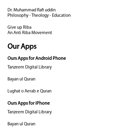
Dr. Muhammad Rafi uddin
Philosophy - Theology - Education
Give up Riba
An Anti Riba Movement
Our Apps
Ours Apps for Android Phone
Tanzeem Digital Library
Bayan ul Quran
Lughat o Aerab e Quran
Ours Apps for iPhone
Tanzeem Digital Library
Bayan ul Quran