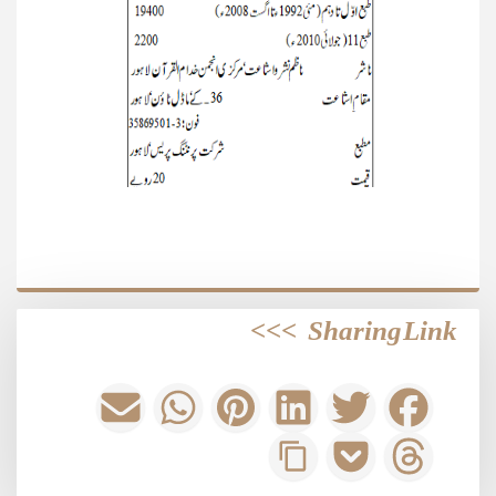
>>>
Sharing Link