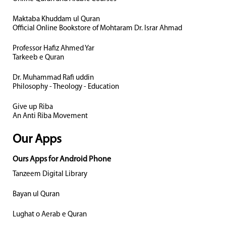
Maktaba Khuddam ul Quran
Official Online Bookstore of Mohtaram Dr. Israr Ahmad
Professor Hafiz Ahmed Yar
Tarkeeb e Quran
Dr. Muhammad Rafi uddin
Philosophy - Theology - Education
Give up Riba
An Anti Riba Movement
Our Apps
Ours Apps for Android Phone
Tanzeem Digital Library
Bayan ul Quran
Lughat o Aerab e Quran