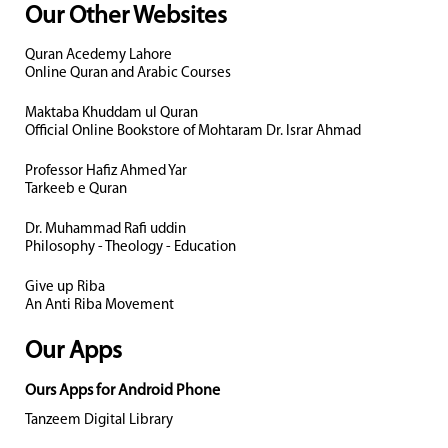
Our Other Websites
Quran Acedemy Lahore
Online Quran and Arabic Courses
Maktaba Khuddam ul Quran
Official Online Bookstore of Mohtaram Dr. Israr Ahmad
Professor Hafiz Ahmed Yar
Tarkeeb e Quran
Dr. Muhammad Rafi uddin
Philosophy - Theology - Education
Give up Riba
An Anti Riba Movement
Our Apps
Ours Apps for Android Phone
Tanzeem Digital Library