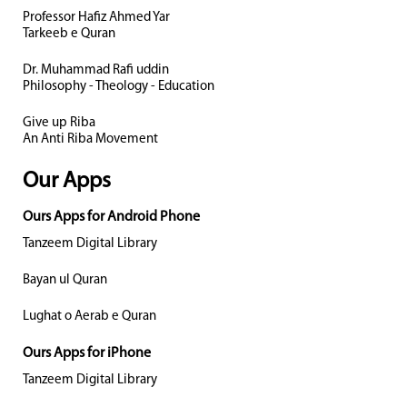
Professor Hafiz Ahmed Yar
Tarkeeb e Quran
Dr. Muhammad Rafi uddin
Philosophy - Theology - Education
Give up Riba
An Anti Riba Movement
Our Apps
Ours Apps for Android Phone
Tanzeem Digital Library
Bayan ul Quran
Lughat o Aerab e Quran
Ours Apps for iPhone
Tanzeem Digital Library