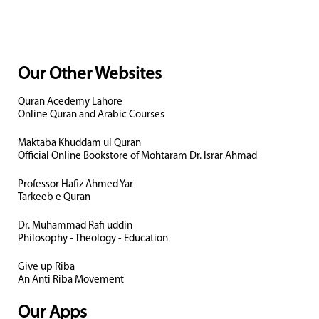
Our Other Websites
Quran Acedemy Lahore
Online Quran and Arabic Courses
Maktaba Khuddam ul Quran
Official Online Bookstore of Mohtaram Dr. Israr Ahmad
Professor Hafiz Ahmed Yar
Tarkeeb e Quran
Dr. Muhammad Rafi uddin
Philosophy - Theology - Education
Give up Riba
An Anti Riba Movement
Our Apps