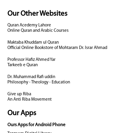
Our Other Websites
Quran Acedemy Lahore
Online Quran and Arabic Courses
Maktaba Khuddam ul Quran
Official Online Bookstore of Mohtaram Dr. Israr Ahmad
Professor Hafiz Ahmed Yar
Tarkeeb e Quran
Dr. Muhammad Rafi uddin
Philosophy - Theology - Education
Give up Riba
An Anti Riba Movement
Our Apps
Ours Apps for Android Phone