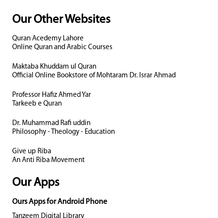
Our Other Websites
Quran Acedemy Lahore
Online Quran and Arabic Courses
Maktaba Khuddam ul Quran
Official Online Bookstore of Mohtaram Dr. Israr Ahmad
Professor Hafiz Ahmed Yar
Tarkeeb e Quran
Dr. Muhammad Rafi uddin
Philosophy - Theology - Education
Give up Riba
An Anti Riba Movement
Our Apps
Ours Apps for Android Phone
Tanzeem Digital Library