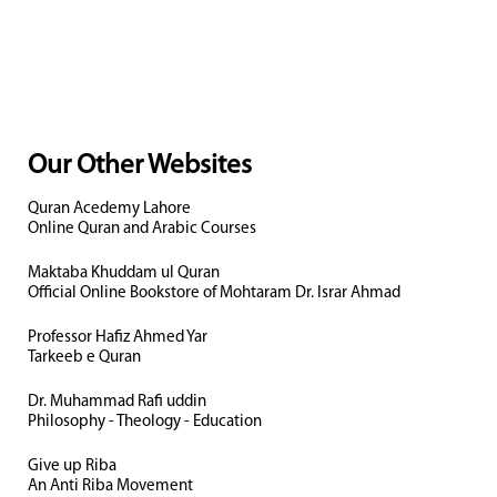
Our Other Websites
Quran Acedemy Lahore
Online Quran and Arabic Courses
Maktaba Khuddam ul Quran
Official Online Bookstore of Mohtaram Dr. Israr Ahmad
Professor Hafiz Ahmed Yar
Tarkeeb e Quran
Dr. Muhammad Rafi uddin
Philosophy - Theology - Education
Give up Riba
An Anti Riba Movement