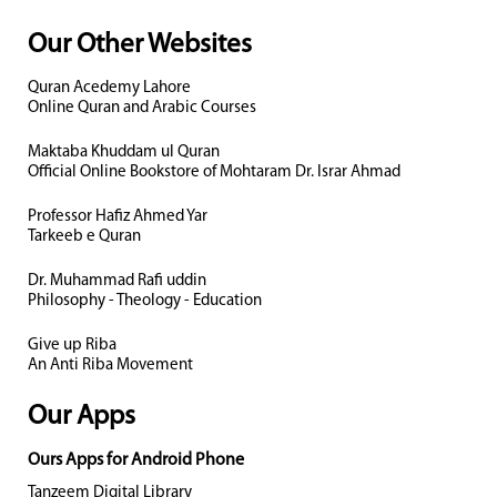
Our Other Websites
Quran Acedemy Lahore
Online Quran and Arabic Courses
Maktaba Khuddam ul Quran
Official Online Bookstore of Mohtaram Dr. Israr Ahmad
Professor Hafiz Ahmed Yar
Tarkeeb e Quran
Dr. Muhammad Rafi uddin
Philosophy - Theology - Education
Give up Riba
An Anti Riba Movement
Our Apps
Ours Apps for Android Phone
Tanzeem Digital Library