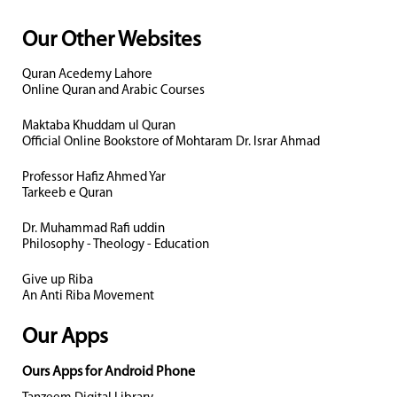
Our Other Websites
Quran Acedemy Lahore
Online Quran and Arabic Courses
Maktaba Khuddam ul Quran
Official Online Bookstore of Mohtaram Dr. Israr Ahmad
Professor Hafiz Ahmed Yar
Tarkeeb e Quran
Dr. Muhammad Rafi uddin
Philosophy - Theology - Education
Give up Riba
An Anti Riba Movement
Our Apps
Ours Apps for Android Phone