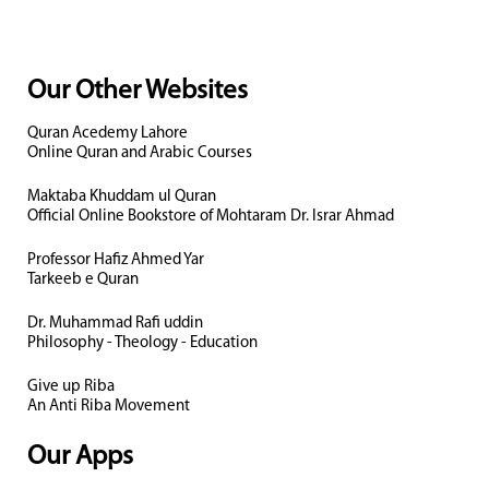
Our Other Websites
Quran Acedemy Lahore
Online Quran and Arabic Courses
Maktaba Khuddam ul Quran
Official Online Bookstore of Mohtaram Dr. Israr Ahmad
Professor Hafiz Ahmed Yar
Tarkeeb e Quran
Dr. Muhammad Rafi uddin
Philosophy - Theology - Education
Give up Riba
An Anti Riba Movement
Our Apps