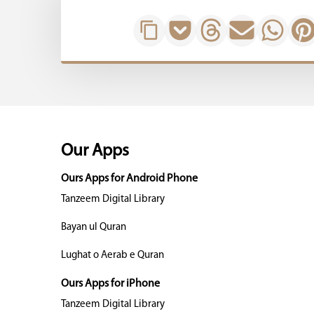
Our Apps
Ours Apps for Android Phone
Tanzeem Digital Library
Bayan ul Quran
Lughat o Aerab e Quran
Ours Apps for iPhone
Tanzeem Digital Library