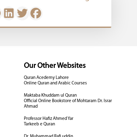
Our Other Websites
Quran Acedemy Lahore
Online Quran and Arabic Courses
Maktaba Khuddam ul Quran
Official Online Bookstore of Mohtaram Dr. Israr
Ahmad
Professor Hafiz Ahmed Yar
Tarkeeb e Quran
Dr. Muhammad Rafi uddin