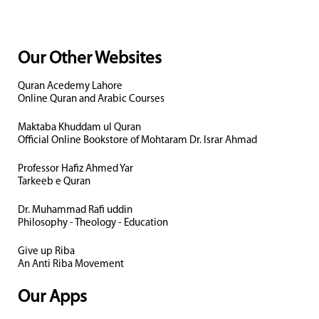
Our Other Websites
Quran Acedemy Lahore
Online Quran and Arabic Courses
Maktaba Khuddam ul Quran
Official Online Bookstore of Mohtaram Dr. Israr Ahmad
Professor Hafiz Ahmed Yar
Tarkeeb e Quran
Dr. Muhammad Rafi uddin
Philosophy - Theology - Education
Give up Riba
An Anti Riba Movement
Our Apps