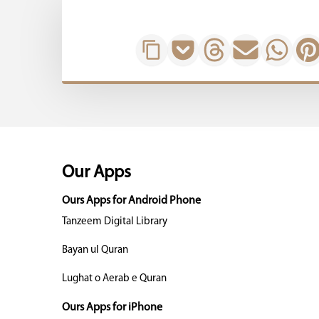
Our Apps
Ours Apps for Android Phone
Tanzeem Digital Library
Bayan ul Quran
Lughat o Aerab e Quran
Ours Apps for iPhone