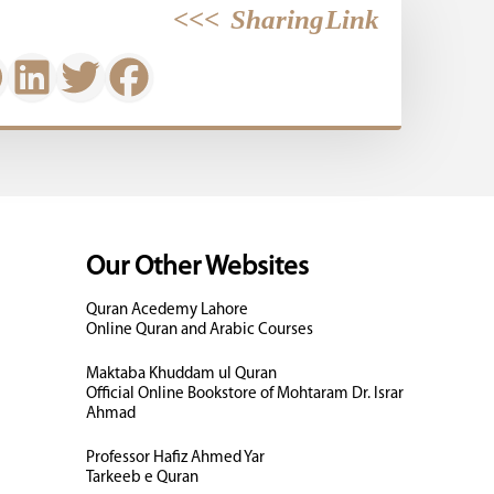
>>>
Sharing Link
Our Other Websites
Quran Acedemy Lahore
Online Quran and Arabic Courses
Maktaba Khuddam ul Quran
Official Online Bookstore of Mohtaram Dr. Israr
Ahmad
Professor Hafiz Ahmed Yar
Tarkeeb e Quran